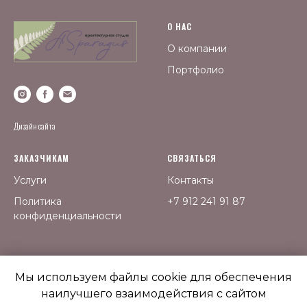
О НАС
О компании
Портфолио
Дизайн сайта
ЗАКАЗЧИКАМ
СВЯЗАТЬСЯ
Услуги
Контакты
Политика
+7 912 241 91 87
конфиденциальности
Мы используем файлы cookie для обеспечения
наилучшего взаимодействия с сайтом