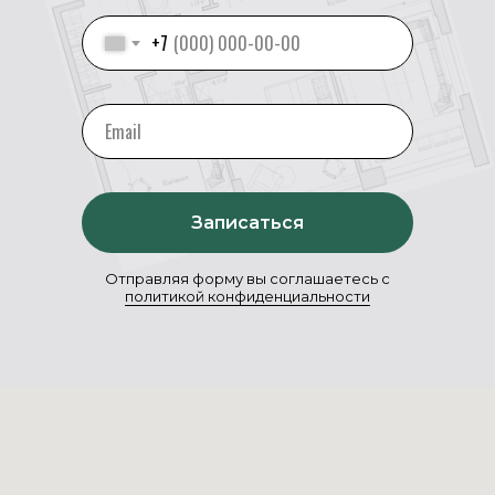
+7
Записаться
Отправляя форму вы соглашаетесь с
политикой конфиденциальности