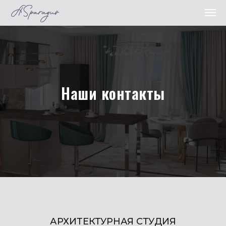
Наши контакты
АРХИТЕКТУРНАЯ СТУДИЯ