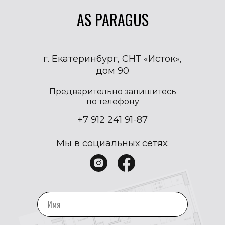
AS PARAGUS
г. Екатеринбург, СНТ «Исток»,
дом 90
Предварительно запишитесь
по телефону
+7 912 241 91-87
Мы в социальных сетях: